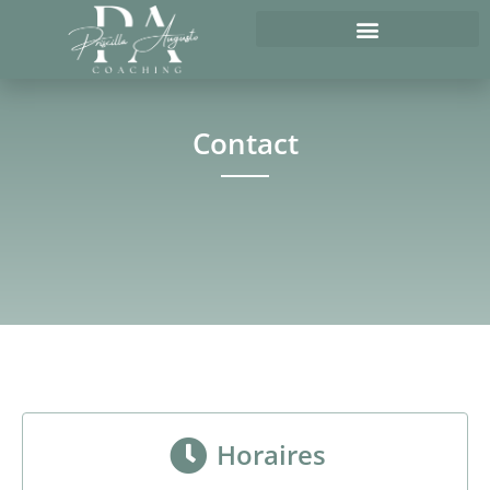
Contact
Horaires