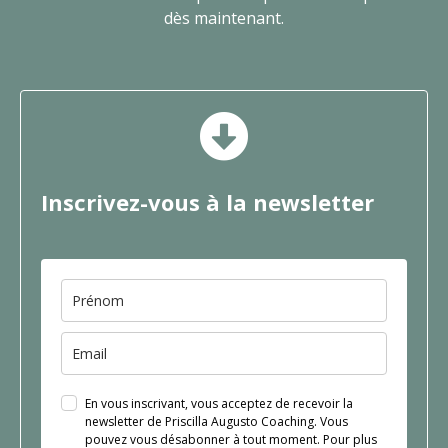
dès maintenant.
Inscrivez-vous à la newsletter
En vous inscrivant, vous acceptez de recevoir la
newsletter de Priscilla Augusto Coaching. Vous
pouvez vous désabonner à tout moment. Pour plus