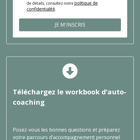
politique de
de détails, consultez notre
confidentialité
.
JE M'INSCRIS
Téléchargez le workbook d’auto-
coaching
Posez-vous les bonnes questions et préparez
votre parcours d’accompagnement personnel