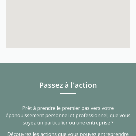
Passez à l'action
Prêt à prendre le premier pas vers votre
épanouissement personnel et professionnel, que vous
soyez un particulier ou une entreprise ?
Découvrez les actions que vous pouvez entreprendre