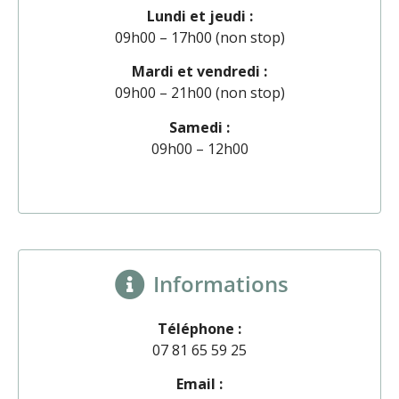
Lundi et jeudi :
09h00 – 17h00 (non stop)
Mardi et vendredi :
09h00 – 21h00 (non stop)
Samedi :
09h00 – 12h00
Informations
Téléphone :
07 81 65 59 25
Email :