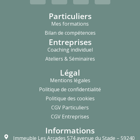
Particuliers
Mes formations
Bilan de compétences
Entreprises
Coaching individuel
Ateliers & Séminaires
Légal
Mentions légales
Politique de confidentialité
Politique des cookies
CGV Particuliers
CGV Entreprises
Informations
Immeuble Les Arcades 574 avenue du Stade – 59240