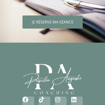
JE RÉSERVE MA SÉANCE