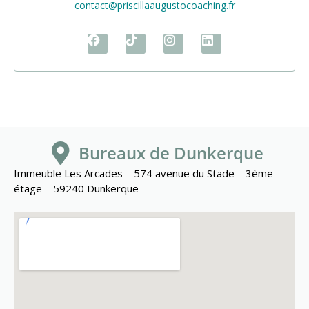
contact@priscillaaugustocoaching.fr
Bureaux de Dunkerque
Immeuble Les Arcades – 574 avenue du Stade – 3ème
étage – 59240 Dunkerque