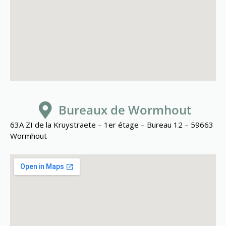
Bureaux de Wormhout
63A ZI de la Kruystraete – 1er étage – Bureau 12 – 59663
Wormhout